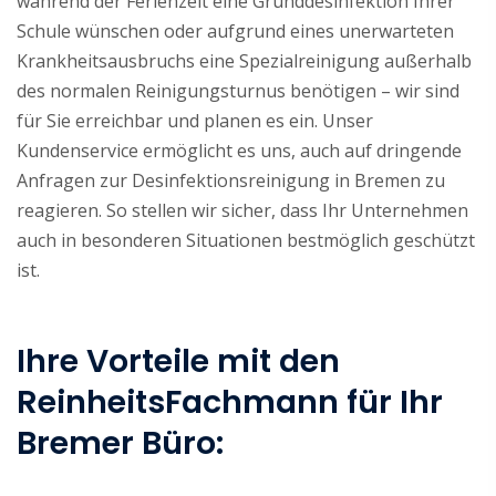
während der Ferienzeit eine Grunddesinfektion Ihrer
Schule wünschen oder aufgrund eines unerwarteten
Krankheitsausbruchs eine Spezialreinigung außerhalb
des normalen Reinigungsturnus benötigen – wir sind
für Sie erreichbar und planen es ein. Unser
Kundenservice ermöglicht es uns, auch auf dringende
Anfragen zur Desinfektionsreinigung in Bremen zu
reagieren. So stellen wir sicher, dass Ihr Unternehmen
auch in besonderen Situationen bestmöglich geschützt
ist.
Ihre Vorteile mit den
ReinheitsFachmann für Ihr
Bremer Büro: