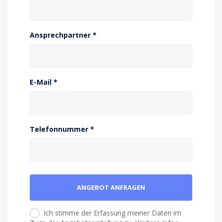
Ansprechpartner *
E-Mail *
Telefonnummer *
Ich stimme der Erfassung meiner Daten im