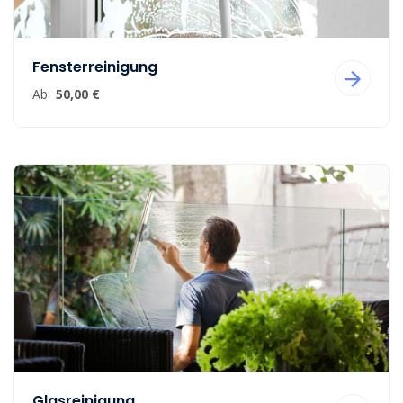
Fensterreinigung
Ab
50,00 €
Glasreinigung