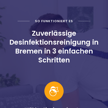
SO FUNKTIONIERT ES
Zuverlässige
Desinfektionsreinigung in
Bremen in 3 einfachen
Schritten