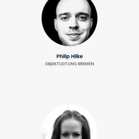
Philip Hilke
OBJEKTLEITUNG BREMEN