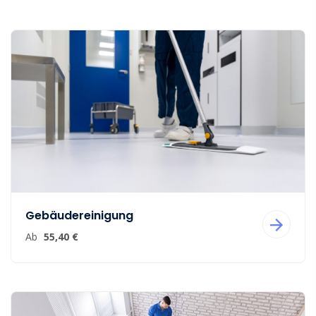
Gebäudereinigung
Ab
55,40 €