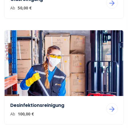
Ab
50,00 €
Desinfektionsreinigung
Ab
100,00 €