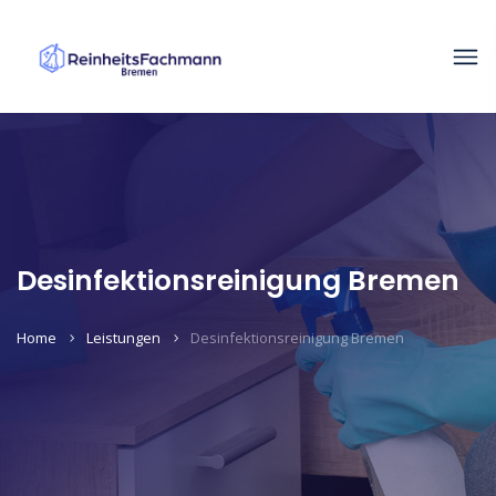
Desinfektionsreinigung Bremen
Home
Leistungen
Desinfektionsreinigung Bremen