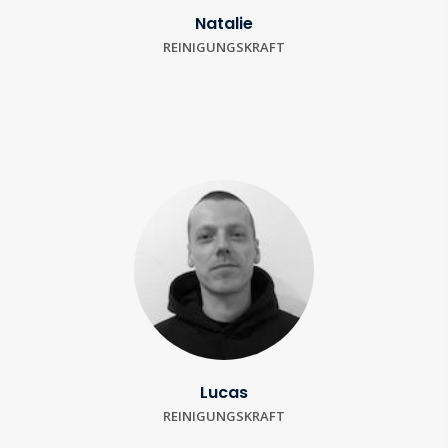
Natalie
REINIGUNGSKRAFT
Lucas
REINIGUNGSKRAFT