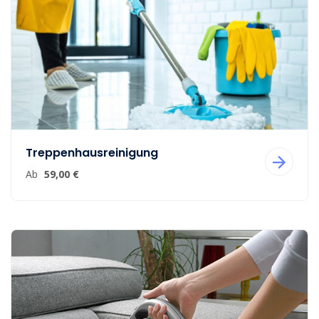
Treppenhausreinigung
Ab
59,00 €