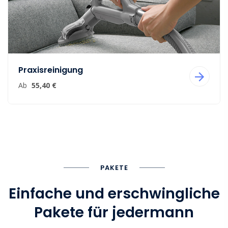
Praxisreinigung
Ab
55,40 €
PAKETE
Einfache und erschwingliche
Pakete für jedermann