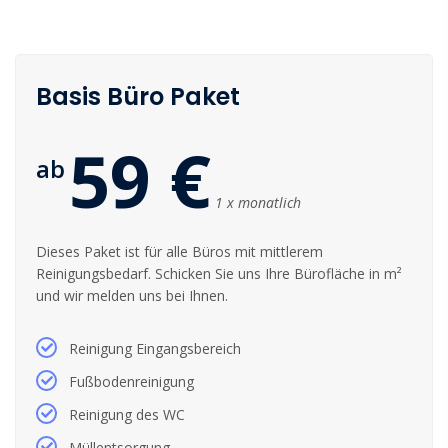
Basis Büro Paket
59 €
ab
1 x monatlich
Dieses Paket ist für alle Büros mit mittlerem
Reinigungsbedarf. Schicken Sie uns Ihre Bürofläche in m²
und wir melden uns bei Ihnen.
Reinigung Eingangsbereich
Fußbodenreinigung
Reinigung des WC
Müllentsorgung