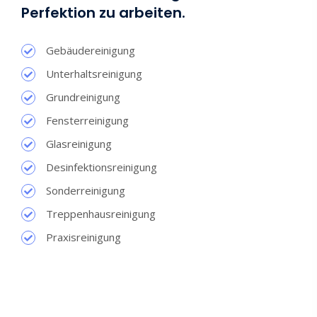
Perfektion zu arbeiten.
Gebäudereinigung
Unterhaltsreinigung
Grundreinigung
Fensterreinigung
Glasreinigung
Desinfektionsreinigung
Sonderreinigung
Treppenhausreinigung
Praxisreinigung