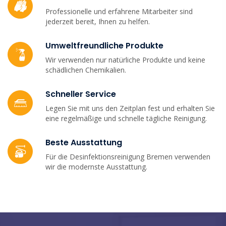
Professionelle und erfahrene Mitarbeiter sind
jederzeit bereit, Ihnen zu helfen.
Umweltfreundliche Produkte
Wir verwenden nur natürliche Produkte und keine
schädlichen Chemikalien.
Schneller Service
Legen Sie mit uns den Zeitplan fest und erhalten Sie
eine regelmäßige und schnelle tägliche Reinigung.
Beste Ausstattung
Für die Desinfektionsreinigung Bremen verwenden
wir die modernste Ausstattung.