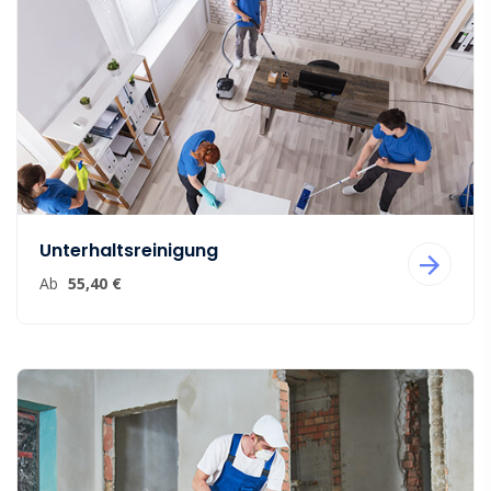
Unterhaltsreinigung
Ab
55,40 €