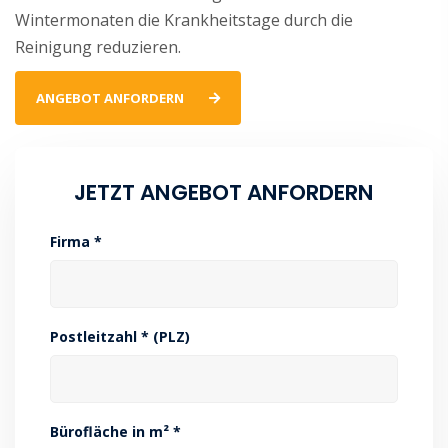
Wintermonaten die Krankheitstage durch die
Reinigung reduzieren.
ANGEBOT ANFORDERN
JETZT ANGEBOT ANFORDERN
Firma *
Postleitzahl * (PLZ)
Bürofläche in m² *