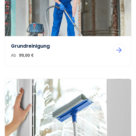
Grundreinigung
Ab
99,00 €