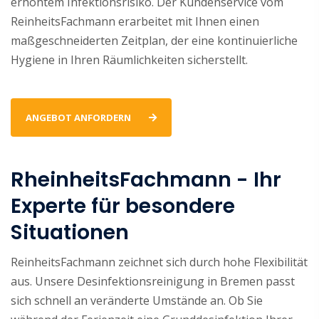
erhöhtem Infektionsrisiko. Der Kundenservice vom
ReinheitsFachmann erarbeitet mit Ihnen einen
maßgeschneiderten Zeitplan, der eine kontinuierliche
Hygiene in Ihren Räumlichkeiten sicherstellt.
ANGEBOT ANFORDERN
RheinheitsFachmann - Ihr
Experte für besondere
Situationen
ReinheitsFachmann zeichnet sich durch hohe Flexibilität
aus. Unsere Desinfektionsreinigung in Bremen passt
sich schnell an veränderte Umstände an. Ob Sie