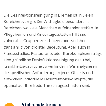
Die Desinfektionsreinigung in Bremen ist in vielen
Bereichen von großer Wichtigkeit, besonders in
Bereichen, wo viele Menschen aufeinander treffen. In
Pflegeheimen und Kindertagesstätten hilft sie,
vulnerable Gruppen zu schützen und ist daher
ganzjährig von größter Bedeutung. Aber auch in
Fitnessstudios, Restaurants oder Bürokomplexen trägt
eine gründliche Desinfektionsreinigung dazu bei,
Krankheitsausbrüche zu verhindern. Wir analysieren
die spezifischen Anforderungen jedes Objekts und
entwickeln individuelle Desinfektionskonzepte, die
optimal auf Ihre Bedürfnisse zugeschnitten sind.
Erfahrene Mitarbeiter