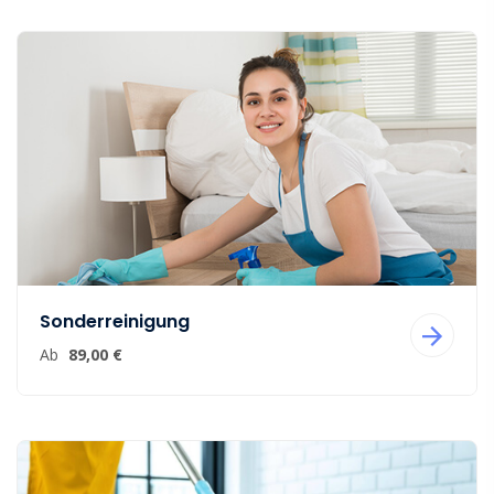
Sonderreinigung
Ab
89,00 €