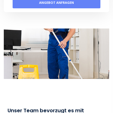
Unser Team bevorzugt es mit