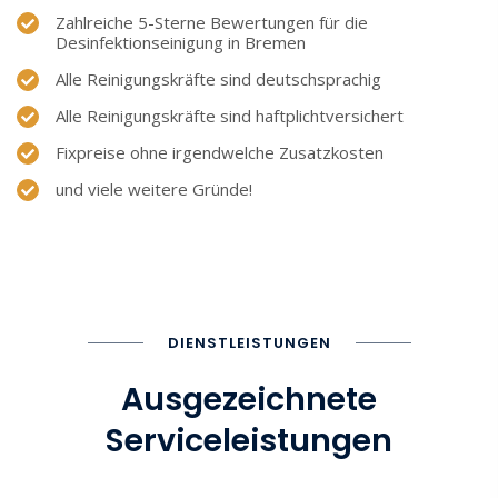
Zahlreiche 5-Sterne Bewertungen für die
Desinfektionseinigung in Bremen
Alle Reinigungskräfte sind deutschsprachig
Alle Reinigungskräfte sind haftplichtversichert
Fixpreise ohne irgendwelche Zusatzkosten
und viele weitere Gründe!
DIENSTLEISTUNGEN
Ausgezeichnete
Serviceleistungen