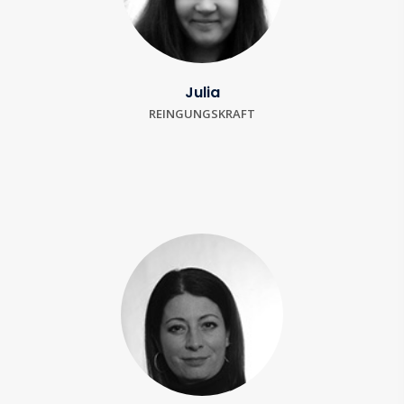
Julia
REINGUNGSKRAFT