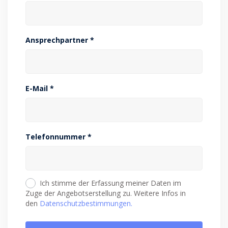
Ansprechpartner *
E-Mail *
Telefonnummer *
Ich stimme der Erfassung meiner Daten im
Zuge der Angebotserstellung zu. Weitere Infos in
den
Datenschutzbestimmungen.