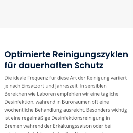
Optimierte Reinigungszyklen
für dauerhaften Schutz
Die ideale Frequenz für diese Art der Reinigung variiert
je nach Einsatzort und Jahreszeit. In sensiblen
Bereichen wie Laboren empfehlen wir eine tägliche
Desinfektion, während in Büroräumen oft eine
wöchentliche Behandlung ausreicht. Besonders wichtig
ist eine regelmäßige Desinfektionsreinigung in
Bremen während der Erkältungssaison oder bei