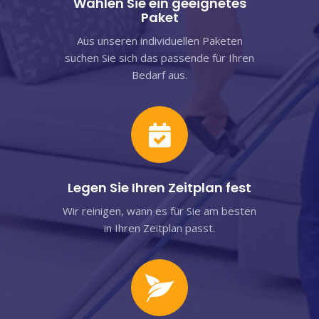
Wählen Sie ein geeignetes
Paket
Aus unseren individuellen Paketen
suchen Sie sich das passende für Ihren
Bedarf aus.
Legen Sie Ihren Zeitplan fest
Wir reinigen, wann es für Sie am besten
in Ihren Zeitplan passt.