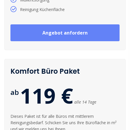
Reinigung Küchenfläche
Angebot anfordern
Komfort Büro Paket
119 €
ab
alle 14 Tage
Dieses Paket ist für alle Büros mit mittlerem
Reinigungsbedarf. Schicken Sie uns Ihre Bürofläche in m²
und wir melden uns bei Ihnen.