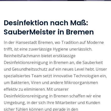
Desinfektion nach Maß:
SauberMeister in Bremen
In der Hansestadt Bremen, wo Tradition auf Moderne
trifft, ist eine zuverlässige Hygiene unerlässlich.
ReinheitsFachmann bietet erstklassige
Desinfektionsreinigung in Bremen an, die Sauberkeit
und Gesundheitsschutz auf ein neues Level hebt. Unser
spezialisiertes Team setzt innovative Technologien ein,
um Bakterien, Viren und andere Mikroorganismen
effektiv zu eliminieren. Mit unserer
Desinfektionsreinigung in Bremen schaffen wir eine
Umgebung, in der sich Ihre Mitarbeiter und Kunden
sicher fühlen können und gerade in den