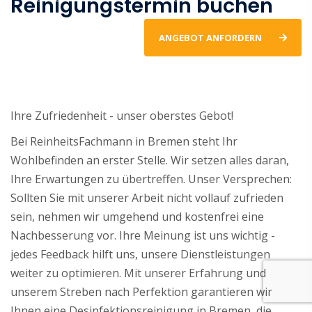
Reinigungstermin buchen
ANGEBOT ANFORDERN
Ihre Zufriedenheit - unser oberstes Gebot!
Bei ReinheitsFachmann in Bremen steht Ihr
Wohlbefinden an erster Stelle. Wir setzen alles daran,
Ihre Erwartungen zu übertreffen. Unser Versprechen:
Sollten Sie mit unserer Arbeit nicht vollauf zufrieden
sein, nehmen wir umgehend und kostenfrei eine
Nachbesserung vor. Ihre Meinung ist uns wichtig -
jedes Feedback hilft uns, unsere Dienstleistungen
weiter zu optimieren. Mit unserer Erfahrung und
unserem Streben nach Perfektion garantieren wir
Ihnen eine Desinfektionsreinigung in Bremen, die