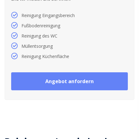
Reinigung Eingangsbereich
Fußbodenreinigung
Reinigung des WC
Müllentsorgung
Reinigung Küchenfläche
Angebot anfordern